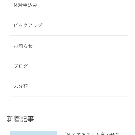
体験申込み
ピックアップ
お知らせ
ブログ
未分類
新着記事
「疲れてる？」と言わせな