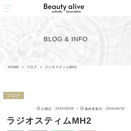
BLOG & INFO
HOME
>
ブログ
>
ラジオスティムMH2
ブログ
：2024/05/09 /
：2026/06/16
公開日
最終更新日
ラジオスティムMH2