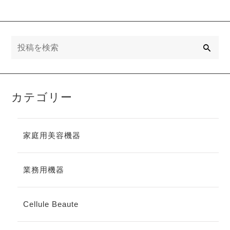
影響について
検
索
カテゴリー
家庭用美容機器
業務用機器
Cellule Beaute