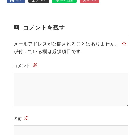
シェア
ツイート
LINEで送る
Pocket
コメントを残す
※
メールアドレスが公開されることはありません。
が付いている欄は必須項目です
※
コメント
※
名前