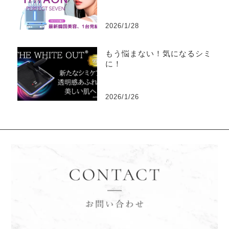
2026/1/28
もう悩まない！気になるシミ
に！
2026/1/26