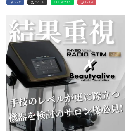
シェア
ツイート
LINEで送る
Pocket