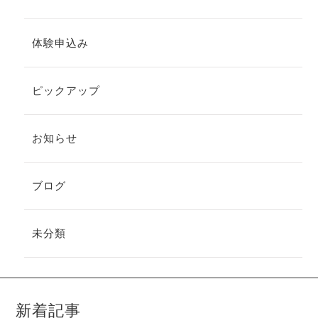
体験申込み
ピックアップ
お知らせ
ブログ
未分類
新着記事