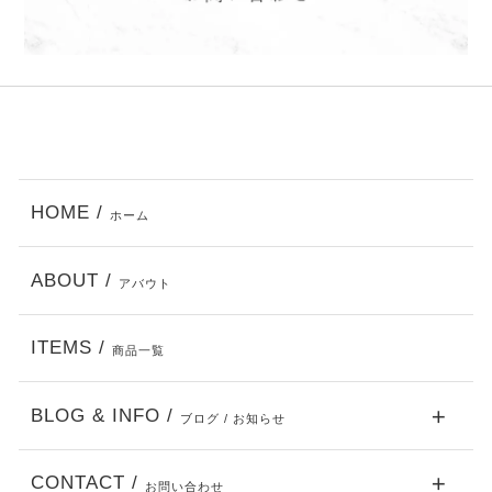
HOME /
ホーム
ABOUT /
アバウト
ITEMS /
商品一覧
BLOG & INFO /
ブログ / お知らせ
CONTACT /
お問い合わせ