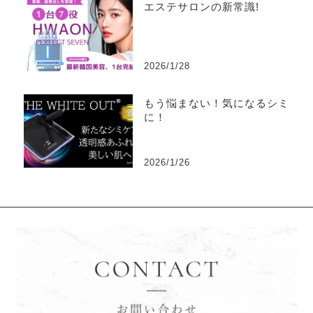
エステサロンの新常識!
2026/1/28
もう悩まない！気になるシミ
に！
2026/1/26