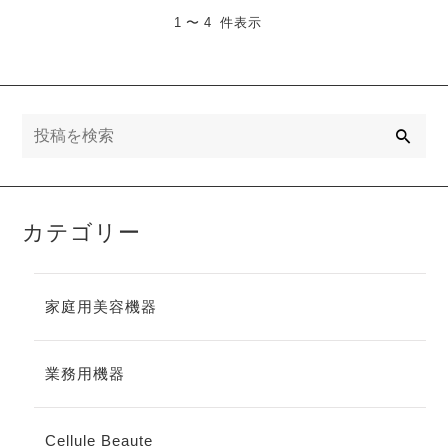
1 〜 4 件表示
検
索
カテゴリー
家庭用美容機器
業務用機器
Cellule Beaute