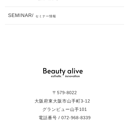
SEMINAR/
セミナー情報
〒579-8022
大阪府東大阪市山手町3-12
グランビュー山手101
電話番号 / 072-968-8339