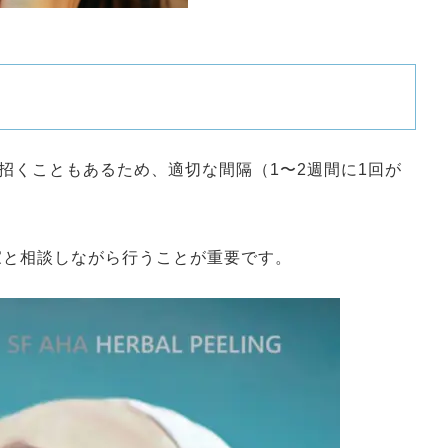
招くこともあるため、適切な間隔（1〜2週間に1回が
家と相談しながら行うことが重要です。