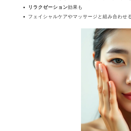
リラクゼーション
効果も
フェイシャルケアやマッサージと組み合わせ