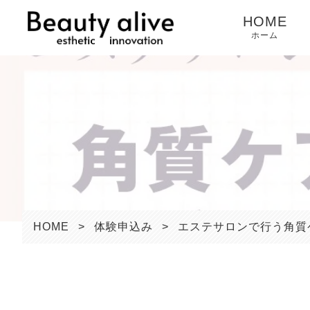
HOME
ホーム
HOME
>
体験申込み
>
エステサロンで行う角質