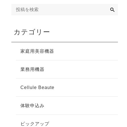
検
索
カテゴリー
家庭用美容機器
業務用機器
Cellule Beaute
体験申込み
ピックアップ