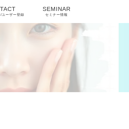
TACT
SEMINAR
/ユーザー登録
セミナー情報
せフォーム
登録申込フ