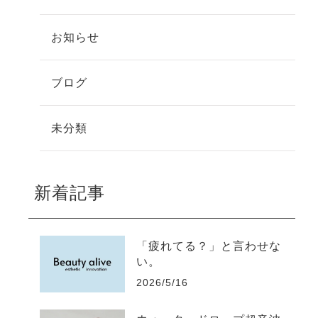
お知らせ
ブログ
未分類
新着記事
「疲れてる？」と言わせな
い。
2026/5/16