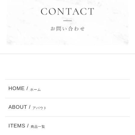
HOME /
ホーム
ABOUT /
アバウト
ITEMS /
商品一覧