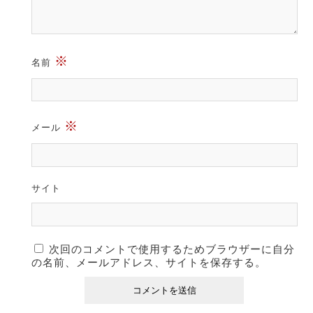
※
名前
※
メール
サイト
次回のコメントで使用するためブラウザーに自分
の名前、メールアドレス、サイトを保存する。