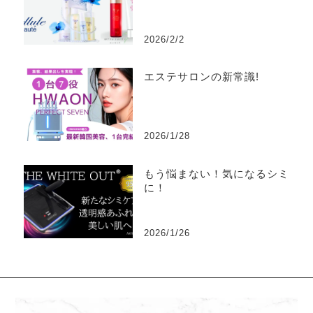
2026/2/2
エステサロンの新常識!
2026/1/28
もう悩まない！気になるシミ
に！
2026/1/26