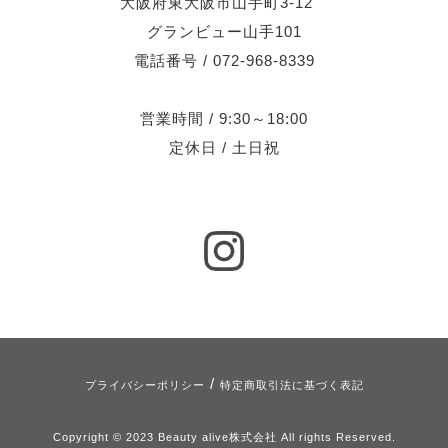
大阪府東大阪市山手町3-12
グランビュー山手101
電話番号 / 072-968-8339
営業時間 / 9:30～18:00
定休日 / 土日祝
/
プライバシーポリシー
特定商取引法に基づく表記
Copyright © 2023 Beauty alive株式会社 All rights Reserved.