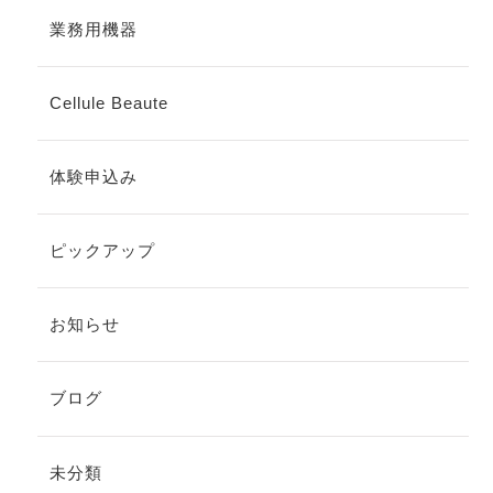
業務用機器
Cellule Beaute
体験申込み
ピックアップ
お知らせ
ブログ
未分類