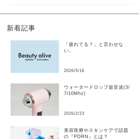
新着記事
「疲れてる？」と言わせな
い。
2026/5/16
ウォータードロップ超音波(3/
7/10Mhz)
2026/2/23
美容医療やスキンケアで話題
の『PDRN』とは？