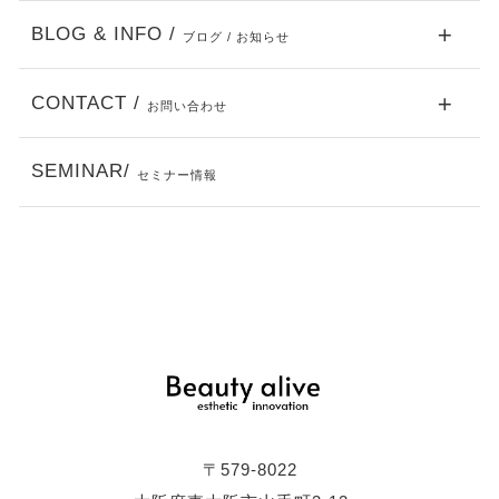
BLOG & INFO /
ブログ / お知らせ
CONTACT /
お問い合わせ
SEMINAR/
セミナー情報
〒579-8022