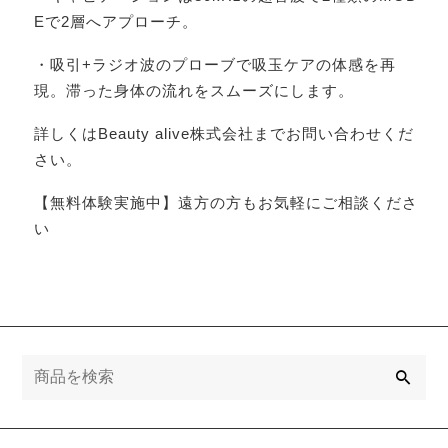
Eで2層へアプローチ。
・吸引+ラジオ波のプローブで吸玉ケアの体感を再
現。滞った身体の流れをスムーズにします。
詳しくはBeauty alive株式会社までお問い合わせくだ
さい。
【無料体験実施中】遠方の方もお気軽にご相談くださ
い
検
索