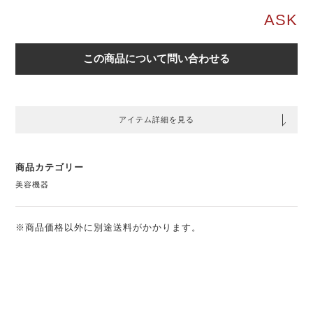
ASK
この商品について問い合わせる
アイテム詳細を見る
商品カテゴリー
美容機器
※商品価格以外に別途送料がかかります。