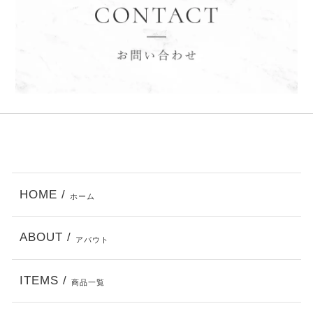
HOME /
ホーム
ABOUT /
アバウト
ITEMS /
商品一覧