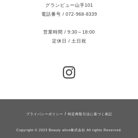
グランビュー山手101
電話番号 / 072-968-8339
営業時間 / 9:30～18:00
定休日 / 土日祝
/
プライバシーポリシー
特定商取引法に基づく表記
Copyright © 2023 Beauty alive株式会社 All rights Reserved.