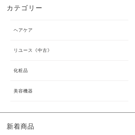
カテゴリー
ヘアケア
リユース《中古》
化粧品
美容機器
新着商品