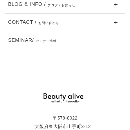
BLOG & INFO /
ブログ / お知らせ
CONTACT /
お問い合わせ
SEMINAR/
セミナー情報
〒579-8022
大阪府東大阪市山手町3-12