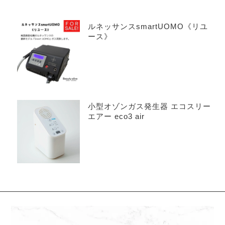
ルネッサンスsmartUOMO《リユ
ース》
小型オゾンガス発生器 エコスリー
エアー eco3 air