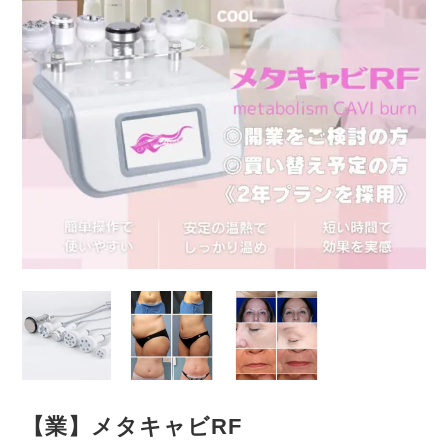
【業】メタキャビRF