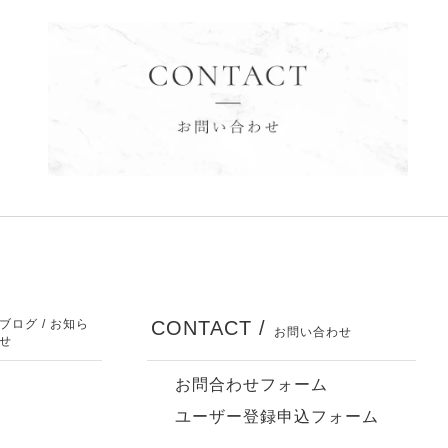
ブログ / お知ら
CONTACT /
お問い合わせ
せ
お問合わせフォーム
ユーザー登録申込フォーム