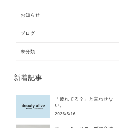
お知らせ
ブログ
未分類
新着記事
「疲れてる？」と言わせな
い。
2026/5/16