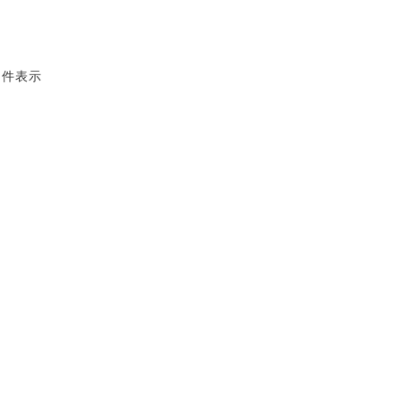
4 件表示