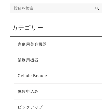
検
索
カテゴリー
家庭用美容機器
業務用機器
Cellule Beaute
体験申込み
ピックアップ