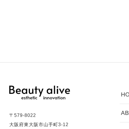
HO
AB
〒579-8022
大阪府東大阪市山手町3-12