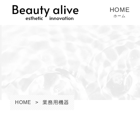
HOME
ホーム
HOME
>
業務用機器