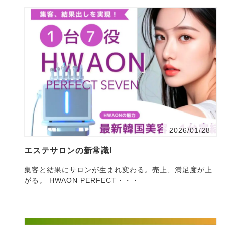
2026/01/28
エステサロンの新常識!
集客と結果にサロンが生まれ変わる。売上、満足度が上
がる。 HWAON PERFECT・・・