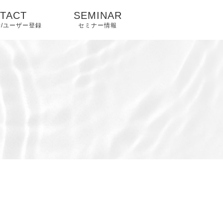
TACT
SEMINAR
/ユーザー登録
セミナー情報
せフォーム
登録申込フ